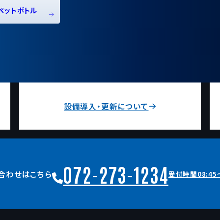
ペットボトル
設備導入・更新について
072-273-1234
合わせはこちら
受付時間08:45