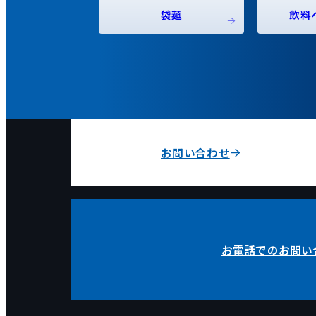
袋麺
飲料
お問い合わせ
お電話でのお問い