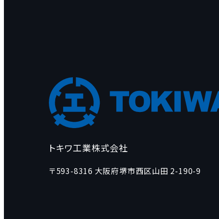
トキワ工業株式会社
〒593-8316 大阪府堺市西区山田 2-190-9