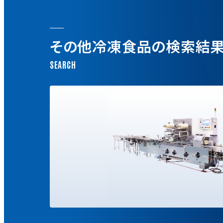
その他冷凍食品の検索結