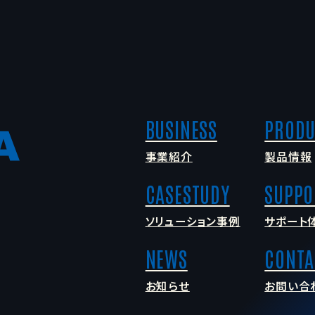
事業紹介
製品情報
ソリューション事例
サポート
お知らせ
お問い合