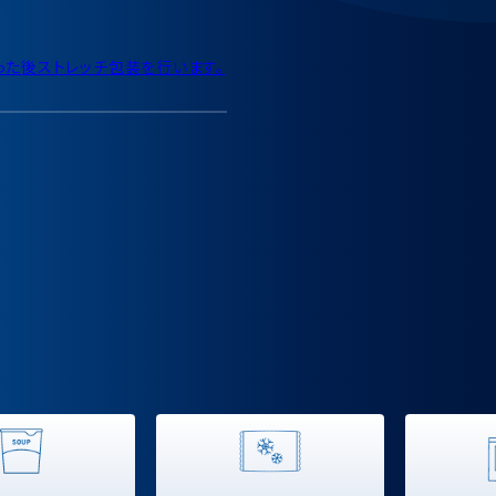
た後ストレッチ包装を行います。