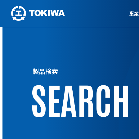
事業
製品検索