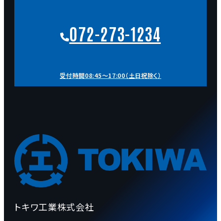
072-273-1234
受付時間08:45～17:00（土日祝除く）
トキワ工業株式会社