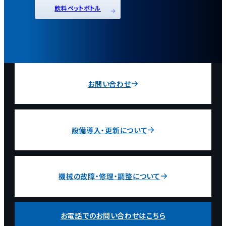
飲料ペットボトル
お問い合わせ
設備導入・更新について
機械の故障・修理・調整について
お電話でのお問い合わせはこちら