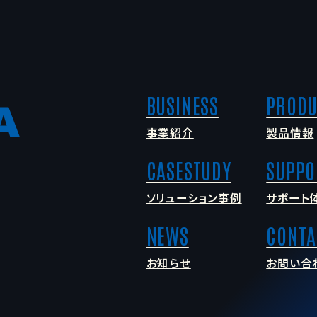
事業紹介
製品情報
ソリューション事例
サポート
お知らせ
お問い合