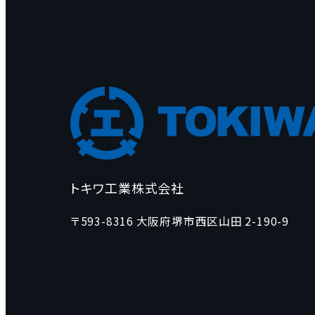
トキワ工業株式会社
〒593-8316 大阪府堺市西区山田 2-190-9