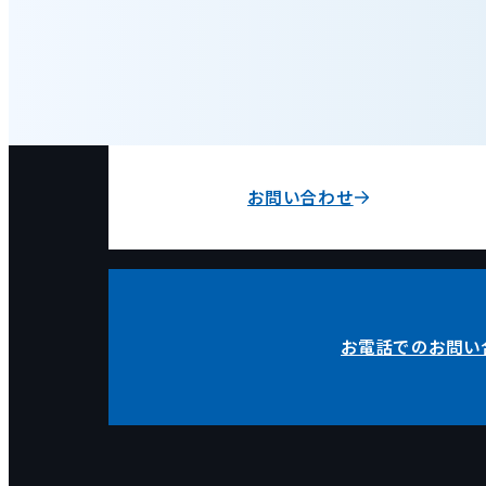
お問い合わせ
お電話でのお問い