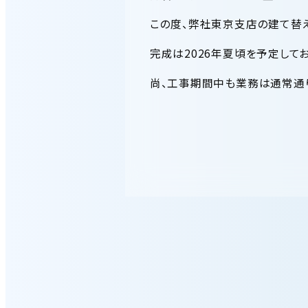
この度、弊社東京支店の建て替
完成は2026年夏頃を予定してお
尚、工事期間中も業務は通常通り