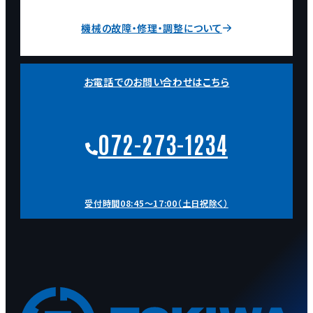
機械の故障・修理・調整について
お電話でのお問い合わせはこちら
072-273-1234
受付時間08:45～17:00（土日祝除く）