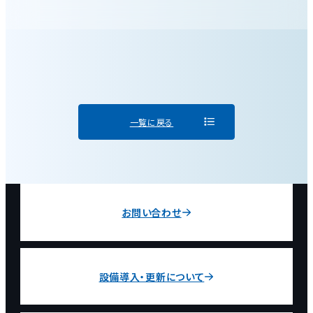
一覧に戻る
お問い合わせ
設備導入・更新について