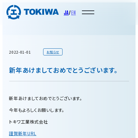
JA
/
EN
2022-01-01
お知らせ
新年あけましておめでとうございます。
新年あけましておめでとうございます。
今年もよろしくお願いします。
トキワ工業株式会社
謹賀新年URL