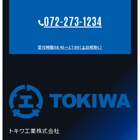
072-273-1234
受付時間08:45～17:00（土日祝除く）
トキワ工業株式会社