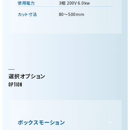
使用電力
3相 200V 6.0kw
カット寸法
80～500mm
選択オプション
ボックスモーション