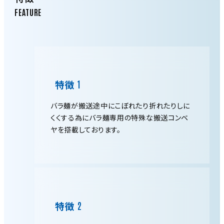
特徴
バラ麺が搬送途中にこぼれたり折れたりしに
くくする為にバラ麺専用の特殊な搬送コンベ
ヤを搭載しております。
特徴