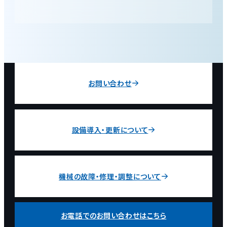
タテシーラ・ヨコシーラにてシール部での麺嚙み込
みを検知し、噛み込んだ製品は排出します。
お問い合わせ
設備導入・更新について
機械の故障・修理・調整について
お電話でのお問い合わせはこちら