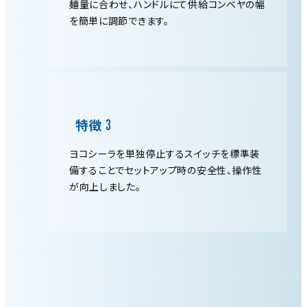
麺量に合わせ、ハンドルにて供給コンベヤの幅
を簡単に調節できます。
特徴
ヨコシーラを単独停止するスイッチを標準装
備することでセットアップ時の安全性、操作性
が向上しました。