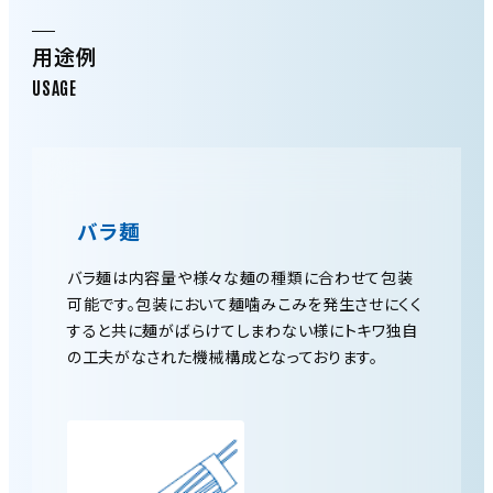
用途例
バラ麺
バラ麺は内容量や様々な麺の種類に合わせて包装
可能です。包装において麺噛みこみを発生させにくく
すると共に麺がばらけてしまわない様にトキワ独自
の工夫がなされた機械構成となっております。