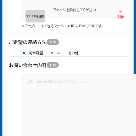
ファイルを添付してください
ファイルを選択
削除
※アップロードできるファイルはJPG、PNG、PDFです。
ご希望の連絡方法
携帯電話
メール
その他
お問い合わせ内容