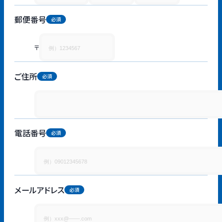
郵便番号
〒
ご住所
電話番号
メールアドレス