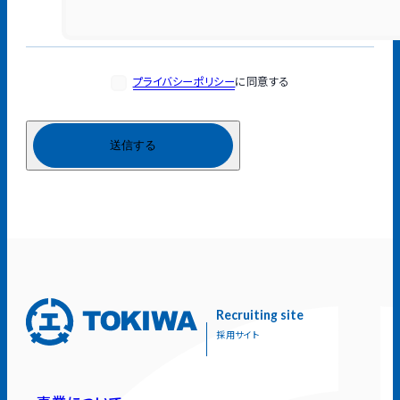
プライバシーポリシー
に同意する
Recruiting site
採用サイト