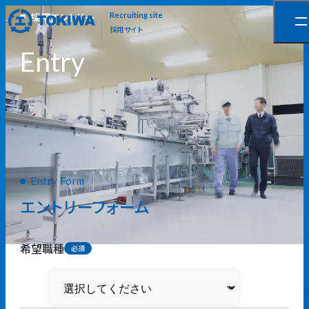
採用エントリー
Recruiting site
採用サイト
Entry
TOP
採用サイト
採用エントリー
エントリーフォーム
希望職種